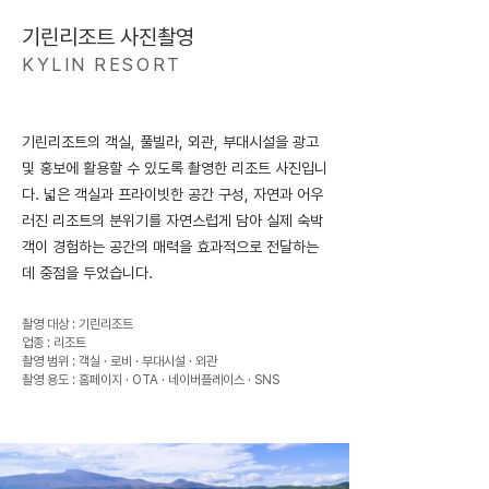
기린리조트 사진촬영
KYLIN RESORT
기린리조트의 객실, 풀빌라, 외관, 부대시설을 광고
및 홍보에 활용할 수 있도록 촬영한 리조트 사진입니
다. 넓은 객실과 프라이빗한 공간 구성, 자연과 어우
러진 리조트의 분위기를 자연스럽게 담아 실제 숙박
객이 경험하는 공간의 매력을 효과적으로 전달하는
데 중점을 두었습니다.
촬영 대상 : 기린리조트
업종 : 리조트
촬영 범위 : 객실 · 로비 · 부대시설 · 외관
촬영 용도 : 홈페이지 · OTA · 네이버플레이스 · SNS