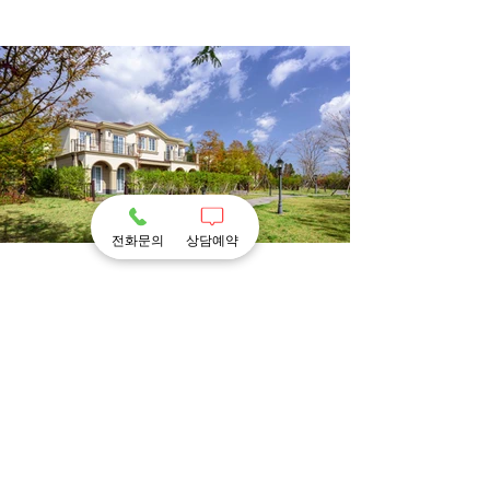
전화문의
상담예약