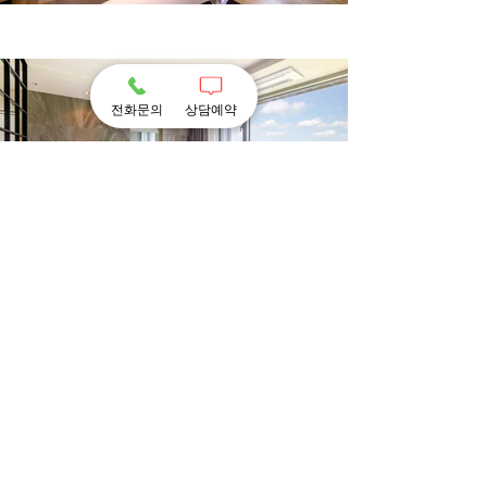
전화문의
상담예약