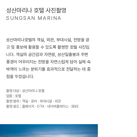
성산마리나 호텔 사진촬영
SUNGSAN MARINA
성산마리나호텔의 객실, 외관, 부대시설, 전망을 광
고 및 홍보에 활용할 수 있도록 촬영한 호텔 사진입
니다. 객실의 공간감과 자연광, 성산일출봉과 주변
풍경이 어우러지는 전망을 자연스럽게 담아 실제 숙
박객이 느끼는 분위기를 효과적으로 전달하는 데 중
점을 두었습니다.
촬영 대상 : 성산마리나 호텔
업종 : 호텔
촬영 범위 : 객실 · 로비 · 부대시설 · 외관
촬영 용도 : 홈페이지 · OTA · 네이버플레이스 · SNS