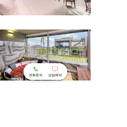
전화문의
상담예약