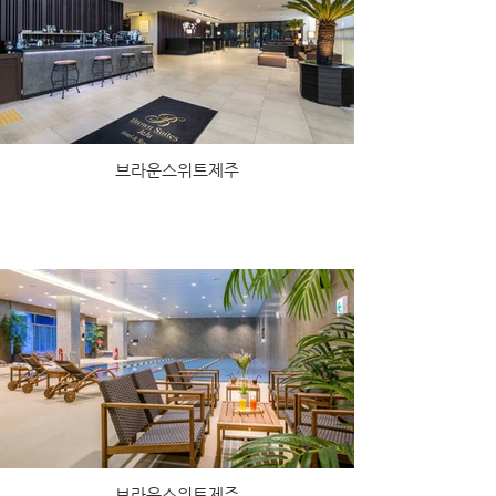
브라운스위트제주
브라운스위트제주