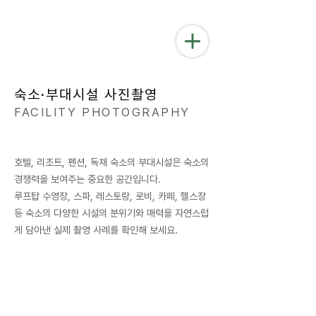
숙소·부대시설 사진촬영
FACILITY PHOTOGRAPHY
호텔, 리조트, 펜션, 독채 숙소의 부대시설은 숙소의
경쟁력을 보여주는 중요한 공간입니다.
루프탑 수영장, 스파, 레스토랑, 로비, 카페, 헬스장
등 숙소의 다양한 시설의 분위기와 매력을 자연스럽
게 담아낸 실제 촬영 사례를 확인해 보세요.